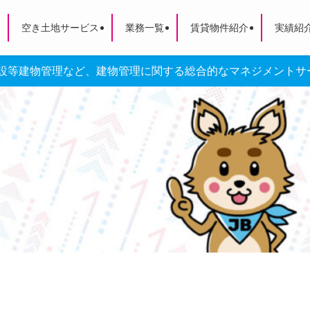
空き土地サービス
業務一覧
賃貸物件紹介
実績紹
設等建物管理など、建物管理に関する総合的なマネジメントサー