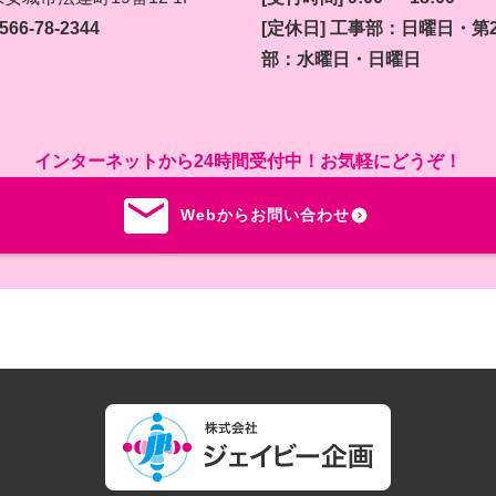
66-78-2344
[定休日] 工事部：日曜日・第
部：水曜日・日曜日
インターネットから24時間受付中！お気軽にどうぞ！
Webからお問い合わせ