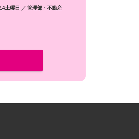
2,4土曜日 ／ 管理部・不動産