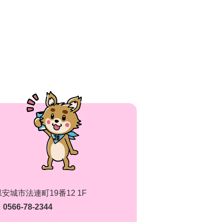
知県安城市法連町19番12 1F
0566-78-2344