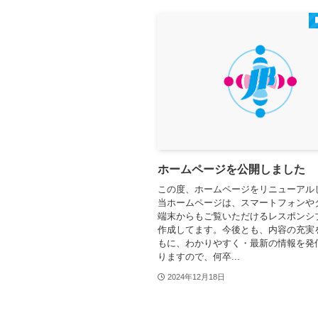
ホームページを公開しました
この度、ホームページをリニューアル
当ホームページは、スマートフォンや
端末からもご覧いただけるレスポンシ
作成してます。今後とも、内容の充実
もに、わかりやすく・最新の情報を発
りますので、何卒...
2024年12月18日